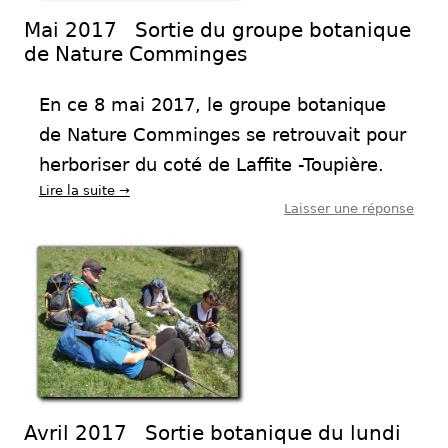
Mai 2017 Sortie du groupe botanique
de Nature Comminges
En ce 8 mai 2017, le groupe botanique
de Nature Comminges se retrouvait pour
herboriser du coté de Laffite -Toupière.
Lire la suite
→
Laisser une réponse
Avril 2017 Sortie botanique du lundi