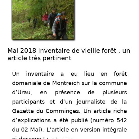
Mai 2018 Inventaire de vieille forêt : un
article très pertinent
Un inventaire a eu lieu en forêt
domaniale de Montreich sur la commune
d’Urau, en présence de plusieurs
participants et d’un journaliste de la
Gazette du Comminges. Un article riche
d’explications a été publié (numéro 542
du 02 Mai). L’article en version intégrale
ci-dessous !