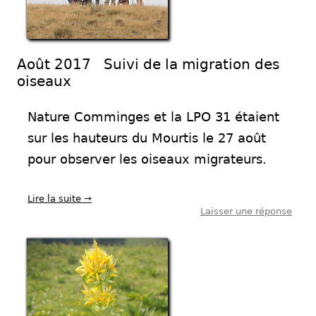
Août 2017 Suivi de la migration des
oiseaux
Nature Comminges et la LPO 31 étaient
sur les hauteurs du Mourtis le 27 août
pour observer les oiseaux migrateurs.
Lire la suite
→
Laisser une réponse