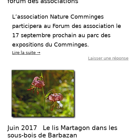
forum des associations
L’association Nature Comminges
participera au Forum des association le
17 septembre prochain au parc des
expositions du Comminges.
Lire la suite
→
Laisser une réponse
Juin 2017 Le lis Martagon dans les
sous-bois de Barbazan