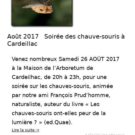
Août 2017 Soirée des chauve-souris à
Cardeillac
Venez nombreux Samedi 26 AOÛT 2017
à la Maison de l’Arboretum de
Cardeilhac, de 20h à 23h, pour une
soirée sur les chauves-souris, animée
par notre ami François Prud’homme,
naturaliste, auteur du livre « Les
chauves-souris ont-elles peur de la
lumière ? » (ed.Quae).
Lire la suite
→