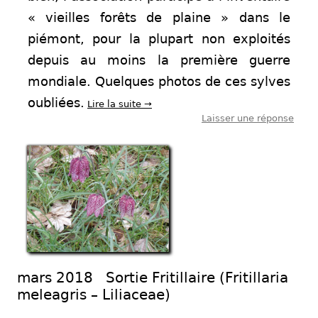
« vieilles forêts de plaine » dans le
piémont, pour la plupart non exploités
depuis au moins la première guerre
mondiale. Quelques photos de ces sylves
oubliées.
Lire la suite
→
Laisser une réponse
mars 2018 Sortie Fritillaire (Fritillaria
meleagris – Liliaceae)