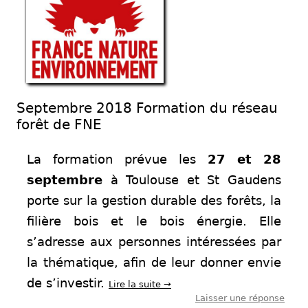
Septembre 2018 Formation du réseau
forêt de FNE
La formation prévue les
27 et 28
septembre
à Toulouse et St Gaudens
porte sur la gestion durable des forêts, la
filière bois et le bois énergie. Elle
s’adresse aux personnes intéressées par
la thématique, afin de leur donner envie
de s’investir.
Lire la suite
→
Laisser une réponse