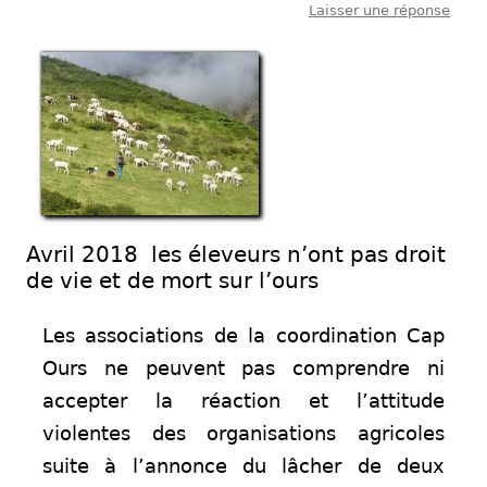
Laisser une réponse
Avril 2018 les éleveurs n’ont pas droit
de vie et de mort sur l’ours
Les associations de la coordination Cap
Ours ne peuvent pas comprendre ni
accepter la réaction et l’attitude
violentes des organisations agricoles
suite à l’annonce du lâcher de deux