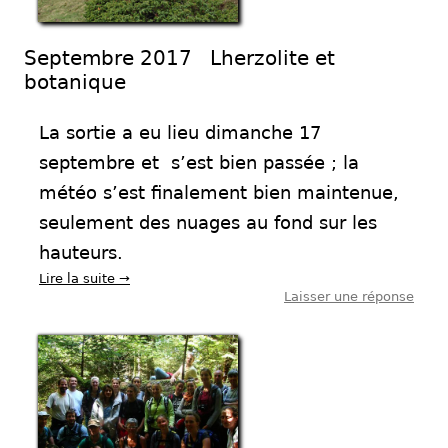
Septembre 2017 Lherzolite et
botanique
La sortie a eu lieu dimanche 17
septembre et s’est bien passée ; la
météo s’est finalement bien maintenue,
seulement des nuages au fond sur les
hauteurs.
Lire la suite
→
Laisser une réponse