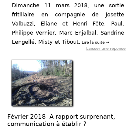
Dimanche 11 mars 2018, une sortie
fritillaire en compagnie de Josette
Valbuzzi, Éliane et Henri Fête, Paul,
Philippe Vernier, Marc Enjalbal, Sandrine
Lengellé, Misty et Tibout.
Lire la suite
→
Laisser une réponse
Février 2018 A rapport surprenant,
communication à établir ?