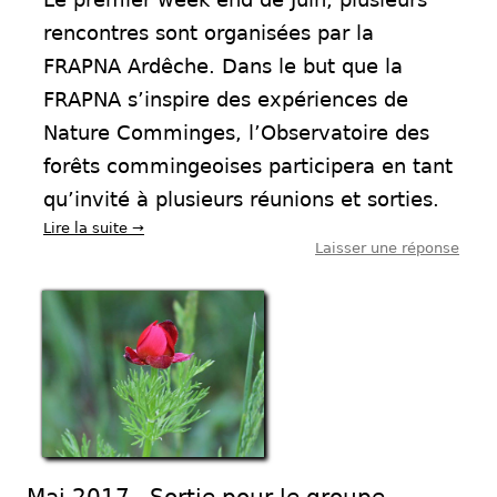
rencontres sont organisées par la
FRAPNA Ardêche. Dans le but que la
FRAPNA s’inspire des expériences de
Nature Comminges, l’Observatoire des
forêts commingeoises participera en tant
qu’invité à plusieurs réunions et sorties.
Lire la suite
→
Laisser une réponse