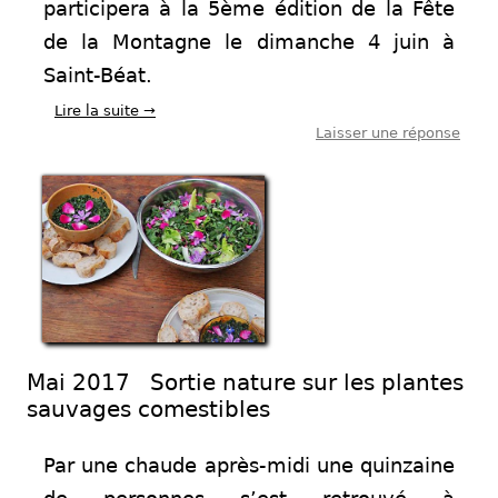
participera à la 5ème édition de la Fête
de la Montagne le dimanche 4 juin à
Saint-Béat.
Lire la suite
→
Laisser une réponse
Mai 2017 Sortie nature sur les plantes
sauvages comestibles
Par une chaude après-midi une quinzaine