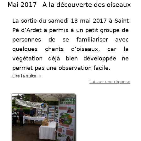
Mai 2017 A la découverte des oiseaux
La sortie du samedi 13 mai 2017 à Saint
Pé d’Ardet a permis à un petit groupe de
personnes de se familiariser avec
quelques chants d’oiseaux, car la
végétation déjà bien développée ne
permet pas une observation facile.
Lire la suite
→
Laisser une réponse