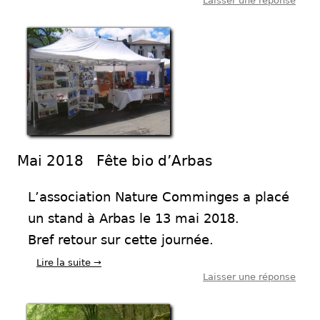
Laisser une réponse
Mai 2018 Fête bio d’Arbas
L’association Nature Comminges a placé
un stand à Arbas le 13 mai 2018.
Bref retour sur cette journée.
Lire la suite
→
Laisser une réponse