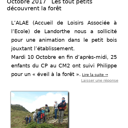
Octobre 2017 Les tout petits
découvrent la forêt
L’ALAE (Accueil de Loisirs Associée à
l’Ecole) de Landorthe nous a sollicité
pour une animation dans le petit bois
jouxtant l’établissement.
Mardi 10 Octobre en fin d’après-midi, 25
enfants du CP au CM2 ont suivi Philippe
pour un « éveil à la forêt ».
Lire la suite
→
Laisser une réponse