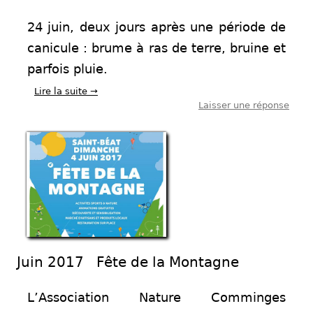
24 juin, deux jours après une période de
canicule : brume à ras de terre, bruine et
parfois pluie.
Lire la suite
→
Laisser une réponse
Juin 2017 Fête de la Montagne
L’Association Nature Comminges