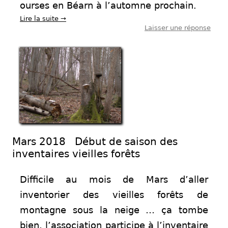
ourses en Béarn à l’automne prochain.
Lire la suite
→
Laisser une réponse
Mars 2018 Début de saison des
inventaires vieilles forêts
Difficile au mois de Mars d’aller
inventorier des vieilles forêts de
montagne sous la neige … ça tombe
bien, l’association participe à l’inventaire