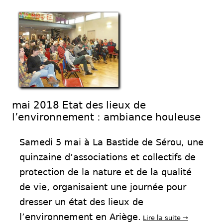
mai 2018 Etat des lieux de
l’environnement : ambiance houleuse
Samedi 5 mai à La Bastide de Sérou, une
quinzaine d’associations et collectifs de
protection de la nature et de la qualité
de vie, organisaient une journée pour
dresser un état des lieux de
l’environnement en Ariège.
Lire la suite
→