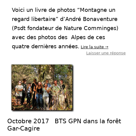
Voici un livre de photos “Montagne un
regard libertaire” d’
André Bonaventure
(Psdt fondateur de Nature Comminges)
avec des pho
tos des Alpes de ces
quatre dernières années.
Lire la suite
→
Laisser une réponse
Octobre 2017 BTS GPN dans la forêt
Gar-Cagire