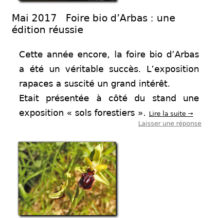
Mai 2017 Foire bio d’Arbas : une
édition réussie
Cette année encore, la foire bio d’Arbas
a été un véritable succès. L’exposition
rapaces a suscité un grand intérêt.
Etait présentée à côté du stand une
exposition « sols forestiers ».
Lire la suite
→
Laisser une réponse