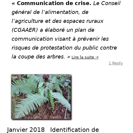
« Communication de crise.
Le Conseil
général de l’alimentation, de
l’agriculture et des espaces ruraux
(CGAAER) a élaboré
un plan de
communication
visant à prévenir les
risques de protestation du public contre
la coupe des arbres. »
Lire la suite
→
1 Reply
Janvier 2018 Identification de