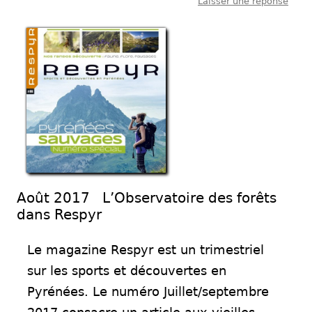
Laisser une réponse
Août 2017 L’Observatoire des forêts
dans Respyr
Le magazine Respyr est un trimestriel
sur les sports et découvertes en
Pyrénées. Le numéro Juillet/septembre