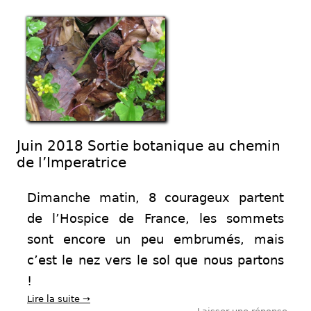
Juin 2018 Sortie botanique au chemin
de l’Imperatrice
Dimanche matin, 8 courageux partent
de l’Hospice de France, les sommets
sont encore un peu embrumés, mais
c’est le nez vers le sol que nous partons
!
Lire la suite
→