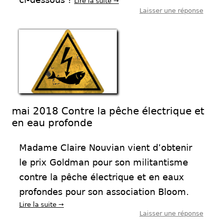
Lire la suite
→
Laisser une réponse
mai 2018 Contre la pêche électrique et
en eau profonde
Madame Claire Nouvian vient d’obtenir
le prix Goldman pour son militantisme
contre la pêche électrique et en eaux
profondes pour son association Bloom.
Lire la suite
→
Laisser une réponse