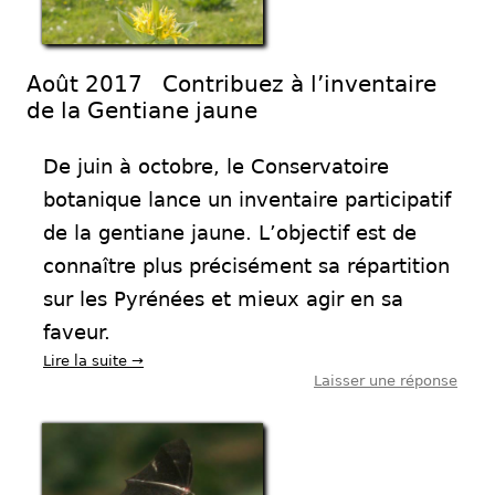
Août 2017 Contribuez à l’inventaire
de la Gentiane jaune
De juin à octobre, le Conservatoire
botanique lance un inventaire participatif
de la gentiane jaune. L’objectif est de
connaître plus précisément sa répartition
sur les Pyrénées et mieux agir en sa
faveur.
Lire la suite
→
Laisser une réponse