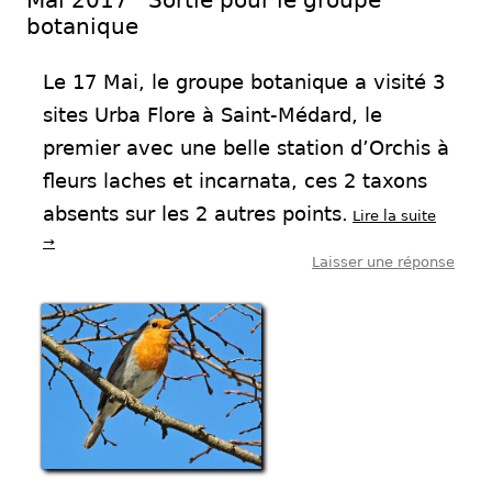
Mai 2017 Sortie pour le groupe
botanique
Le 17 Mai, le groupe botanique a visité 3
sites Urba Flore à Saint-Médard, le
premier avec une belle station d’Orchis à
fleurs laches et incarnata, ces 2 taxons
absents sur les 2 autres points.
Lire la suite
→
Laisser une réponse