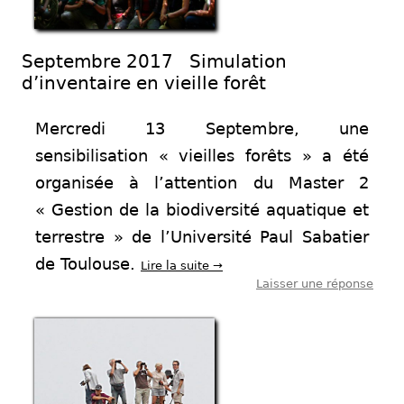
Septembre 2017 Simulation
d’inventaire en vieille forêt
Mercredi 13 Septembre, une
sensibilisation « vieilles forêts » a été
organisée à l’attention du Master 2
« Gestion de la biodiversité aquatique et
terrestre » de l’Université Paul Sabatier
de Toulouse.
Lire la suite
→
Laisser une réponse