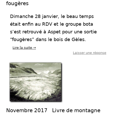
fougères
Dimanche 28 janvier, le beau temps
était enfin au RDV et le groupe bota
s’est retrouvé à Aspet pour une sortie
“fougères” dans le bois de Gèles.
Lire la suite
→
Laisser une réponse
Novembre 2017 Livre de montagne