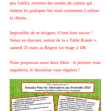
peu fiable), inventer des modes de
culture qui
imitent les pratiques bio mais continuent à utiliser
la
chimie…
Impossible de se résigner, il faut faire savoir !
Venez en discuter,
autour de la « Table Ronde »,
samedi 25 mars au Régent 1er étage à 18h
Nous proposons aussi deux films : le premier vous
inquiétera, le
deuxième vous régalera !