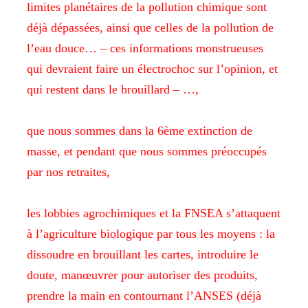
limites planétaires de la
pollution chimique sont
déjà dépassées, ainsi que celles de la
pollution de
l’eau douce… – ces informations monstrueuses
qui
devraient faire un électrochoc sur l’opinion, et
qui restent dans le
brouillard – …,
que nous sommes dans la 6ème extinction de
masse,
et pendant que nous sommes préoccupés
par nos retraites,
les lobbies agrochimiques et la FNSEA s’attaquent
à l’agriculture
biologique par tous les moyens : la
dissoudre en brouillant les cartes,
introduire le
doute, manœuvrer pour autoriser des produits,
prendre la
main en contournant l’ANSES (déjà