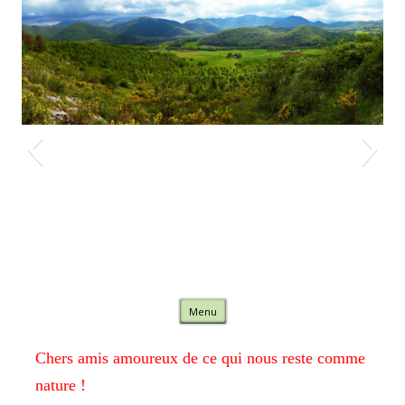
Nature Comminges
Skip to content
Menu
Chers amis amoureux de ce qui nous reste comme
nature !