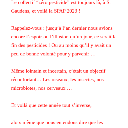
Le collectif “zéro pesticide” est toujours là, à St
Gaudens, et
voilà la SPAP 2023 !
Rappelez-vous : jusqu’à l’an dernier nous avions
encore l’espoir
ou l’illusion qu’un jour, ce serait la
fin des pesticides ! Ou au
moins qu’il y avait un
peu de bonne volonté pour y parvenir …
Même lointain et incertain, c’était un objectif
réconfortant… Les
oiseaux, les insectes, nos
microbiotes, nos cerveaux …
Et voilà que cette année tout s’inverse,
alors même que nous entendons dire que les