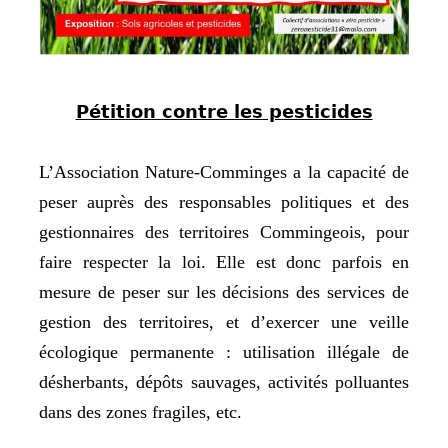
Pétition contre les pesticides
L’Association Nature-Comminges a la capacité de
peser auprès des responsables politiques et des
gestionnaires des territoires Commingeois, pour
faire respecter la loi. Elle est donc
parfois
en
mesure d
e peser sur les décisions des services de
gestion des territoires, et d’exercer
une veille
écologique permanente : utilisation illégale de
désherbants, dépôts sauvages, activités polluantes
dans des zones fragiles, etc.