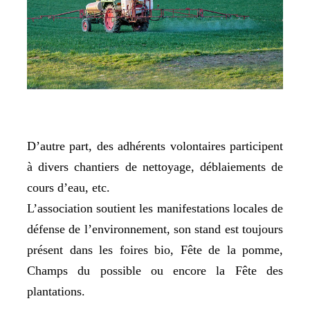
D’autre part, des adhérents volontaires participent
à divers chantiers de nettoyage, déblaiements de
cours d’eau, etc.
L’association soutient les manifestations locales de
défense de l’environnement, son stand est toujours
présent dans les foires bio, Fête de la pomme,
Champs du possible ou encore la Fête des
plantations.