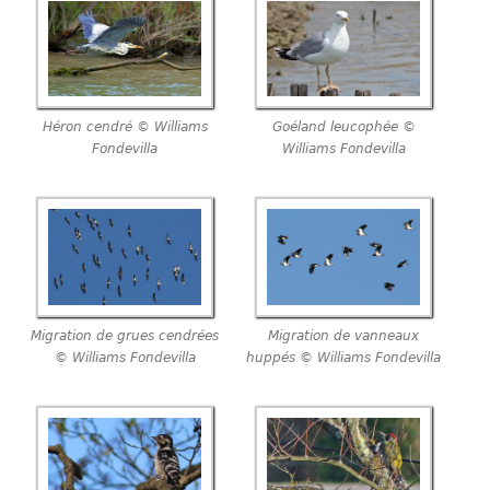
Héron cendré © Williams
Goéland leucophée ©
Fondevilla
Williams Fondevilla
Migration de grues cendrées
Migration de vanneaux
© Williams Fondevilla
huppés © Williams Fondevilla