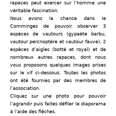
rapaces peut exercer sur l’homme une
véritable fascination.
Nous avons la chance dans le
Comminges de pouvoir observer 3
espèces de vautours (gypaète barbu,
vautour percnoptère et vautour fauve), 2
espèces d’aigles (botté et royal) et de
nombreux autres rapaces, dont nous
vous proposons quelques images prises
sur le vif ci-dessous. Toutes les photos
ont été fournies par des membres de
l’association.
Cliquez sur une photo pour pouvoir
l’agrandir puis faites défiler le diaporama
à l’aide des flêches.