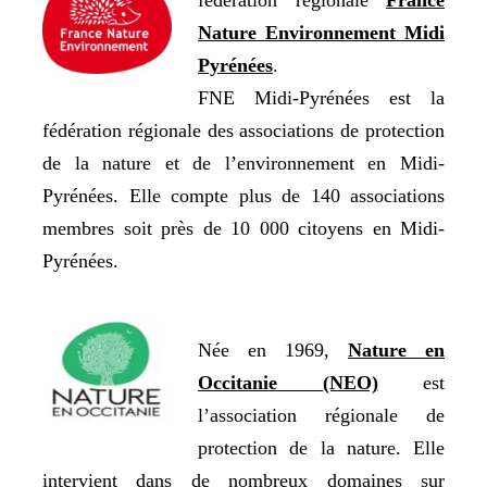
fédération régionale
France
Nature Environnement Midi
Pyrénées
.
FNE Midi-Pyrénées est la
fédération régionale des associations de protection
de la nature et de l’environnement en Midi-
Pyrénées. Elle compte plus de 140 associations
membres soit près de 10 000 citoyens en Midi-
Pyrénées.
Née en 1969,
Nature en
Occitanie (NEO)
est
l’association régionale de
protection de la nature. Elle
intervient dans de nombreux domaines sur