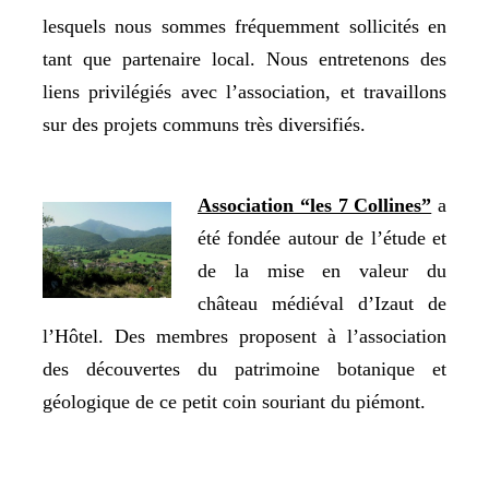
lesquels nous sommes fréquemment sollicités en
tant que partenaire local. Nous entretenons des
liens privilégiés avec l’association, et travaillons
sur des projets communs très diversifiés.
Association “les 7 Collines”
a
été fondée autour de l’étude et
de la mise en valeur du
château médiéval d’Izaut de
l’Hôtel. Des membres proposent à l’association
des découvertes du patrimoine botanique et
géologique de ce petit coin souriant du piémont.