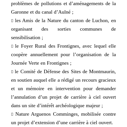
problèmes de pollutions et d’aménagements de la
Garonne et du canal d’Aulné ;
les Amis de la Nature du canton de Luchon, en

organisant des sorties communes de
sensibilisation ;
le Foyer Rural des Frontignes, avec lequel elle

coopère annuellement pour l’organisation de la
Journée Verte en Frontignes ;
le Comité de Défense des Sites de Montmaurin,

en soutien auquel elle a rédigé un recours gracieux
et un mémoire en intervention pour demander
l’annulation d’un projet de carrière à ciel ouvert
dans un site d’intérêt archéologique majeur ;
Nature Arguenos Comminges, mobilisée contre

un projet d’extension d’une carrière à ciel ouvert.