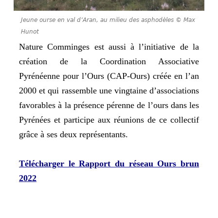
Jeune ourse en val d’Aran, au milieu des asphodèles © Max
Hunot
Nature Comminges est aussi à l’initiative de la
création de la Coordination Associative
Pyrénéenne pour l’Ours (CAP-Ours) créée en l’an
2000 et qui rassemble une vingtaine d’associations
favorables à la présence pérenne de l’ours dans les
Pyrénées et participe aux réunions de ce collectif
grâce à ses deux représentants.
Télécharger le Rapport du réseau Ours brun
2022