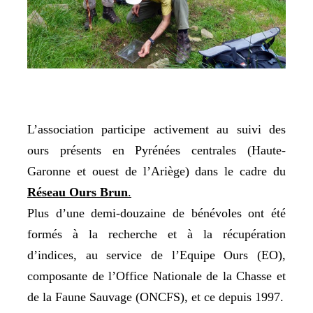
L’association participe activement au suivi des
ours présents en Pyrénées centrales (Haute-
Garonne et ouest de l’Ariège) dans le cadre du
Réseau Ours Brun
.
Plus d’une demi-douzaine de bénévoles ont été
formés à la recherche et à la récupération
d’indices, au service de l’Equipe Ours (EO),
composante de l’Office Nationale de la Chasse et
de la Faune Sauvage (ONCFS), et ce depuis 1997.