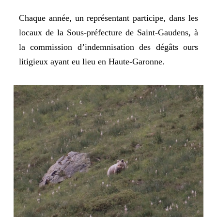
Chaque année, un représentant participe, dans les
locaux de la Sous-préfecture de Saint-Gaudens, à
la commission d’indemnisation des dégâts ours
litigieux ayant eu lieu en Haute-Garonne.