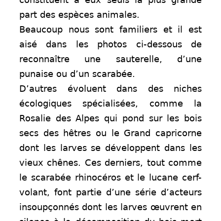
part des espèces animales.
Beaucoup nous sont familiers et il est
aisé dans les photos ci-dessous de
reconnaître une sauterelle, d’une
punaise ou d’un scarabée.
D’autres évoluent dans des niches
écologiques spécialisées, comme la
Rosalie des Alpes qui pond sur les bois
secs des hêtres ou le Grand capricorne
dont les larves se développent dans les
vieux chênes. Ces derniers, tout comme
le scarabée rhinocéros et le lucane cerf-
volant, font partie d’une série d’acteurs
insoupçonnés dont les larves œuvrent en