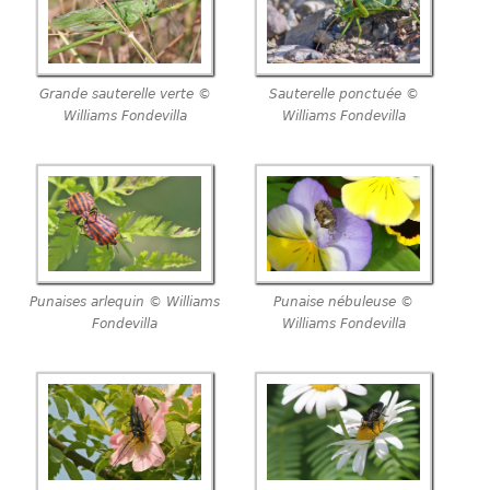
Grande sauterelle verte ©
Sauterelle ponctuée ©
Williams Fondevilla
Williams Fondevilla
Punaises arlequin © Williams
Punaise nébuleuse ©
Fondevilla
Williams Fondevilla