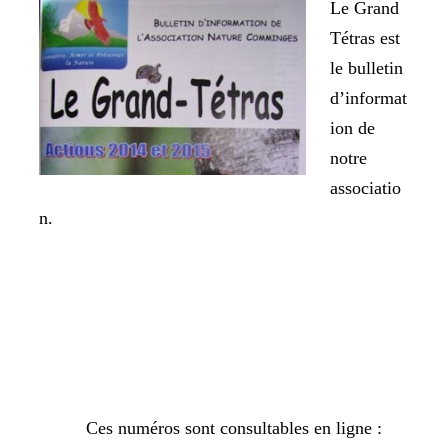
Le Grand
Tétras est
le bulletin
d’informat
ion de
notre
associatio
n.
Ces numéros sont consultables en ligne :