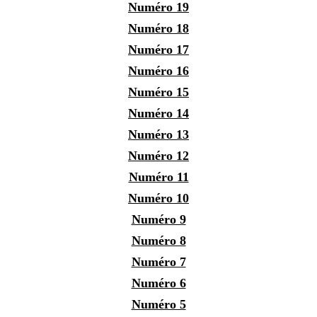
Numéro 19
Numéro 18
Numéro 17
Numéro 16
Numéro 15
Numéro 14
Numéro 13
Numéro 12
Numéro 11
Numéro 10
Numéro 9
Numéro 8
Numéro 7
Numéro 6
Numéro 5