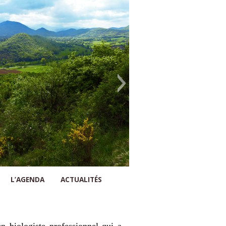
L’AGENDA
ACTUALITÉS