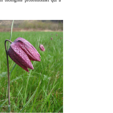
 biologiste professionnel qui a