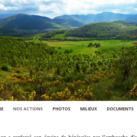
Skip to content
RE
NOS ACTIONS
PHOTOS
MILIEUX
DOCUMENTS