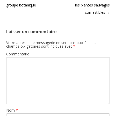
groupe botanique
les plantes sauvages
comestibles
→
Laisser un commentaire
Votre adresse de messagerie ne sera pas publiée.
Les
champs obligatoires sont indiqués avec
*
Commentaire
Nom
*