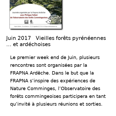
Juin 2017 Vieilles forêts pyrénéennes
… et ardéchoises
Le premier week end de Juin, plusieurs
rencontres sont organisées par la
FRAPNA Ardêche. Dans le but que la
FRAPNA s’inspire des expériences de
Nature Comminges, l’Observatoire des
forêts commingeoises participera en tant
qu’invité à plusieurs réunions et sorties.