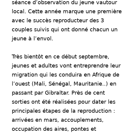
séance d’observation du jeune vautour
local. Cette année marque une première
avec le succès reproducteur des 3
couples suivis qui ont donné chacun un
jeune à l’envol.
Très bientôt en
ce début septembre,
jeunes et adultes vont entreprendre leur
migration
qui les conduira en Afrique de
l’ouest (Mali, Sénégal, Mauritanie..) en
passant par Gibraltar. Près de cent
sorties ont été réalisées pour dater
les
principales étapes de la reproduction :
arrivées en mars,
accouplements,
occupation des aires, pontes et