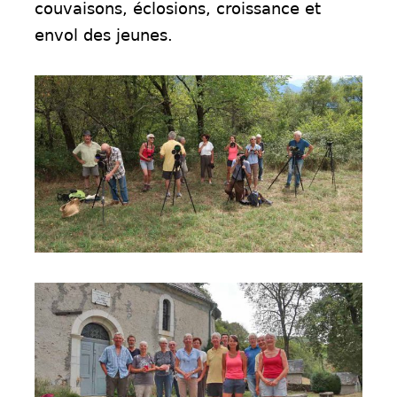
couvaisons, éclosions,
croissance et
envol des jeunes.