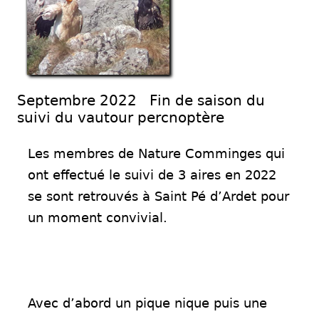
Septembre 2022 Fin de saison du
suivi du vautour percnoptère
Les membres de Nature Comminges qui
ont effectué le suivi de 3 aires en
2022
se sont retrouvés à Saint Pé d’Ardet pour
un moment convivial.
Avec d’abord un pique nique puis une