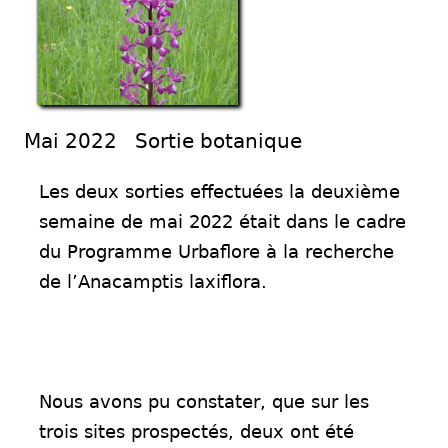
Mai 2022 Sortie botanique
Les deux sorties effectuées la deuxième
semaine de mai 2022 était dans le cadre
du Programme Urbaflore à la recherche
de l’Anacamptis laxiflora.
Nous avons pu constater, que sur les
trois sites prospectés, deux ont été