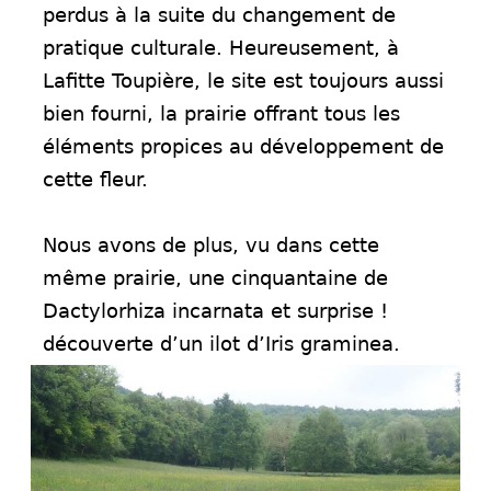
perdus à la suite du changement de
pratique culturale. Heureusement, à
Lafitte Toupière, le site est toujours aussi
bien fourni, la prairie offrant tous les
éléments propices au développement de
cette fleur.
Nous avons de plus, vu dans cette
même prairie, une cinquantaine de
Dactylorhiza incarnata et surprise !
découverte d’un ilot d’Iris graminea.