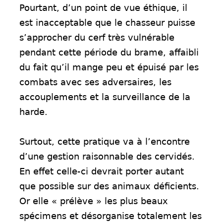
Pourtant, d’un point de vue éthique, il
est inacceptable que le chasseur puisse
s’approcher du cerf très vulnérable
pendant cette période du brame, affaibli
du fait qu’il mange peu et épuisé par les
combats avec ses adversaires, les
accouplements et la surveillance de la
harde.
Surtout, cette pratique va à l’encontre
d’une gestion raisonnable des cervidés.
En effet celle-ci devrait porter autant
que possible sur des animaux déficients.
Or elle « prélève » les plus beaux
spécimens et désorganise totalement les