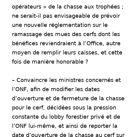
opérateurs » de la chasse aux trophées ;
ne serait-il pas envisageable de prévoir
une nouvelle réglementation sur le
ramassage des mues des cerfs dont les
bénéfices reviendraient à l’Office, autre
moyen de remplir leurs caisses, et cette
fois de manière honorable ?
– Convaincre les ministres concernés et
l’ONF, afin de modifier les dates
d’ouverture et de fermeture de la chasse
pour le cerf, décidées sous la pression
constante du lobby forestier privé et de
l’ONF lui-même, et ainsi de reporter la
date d’ouverture de la chasse au cerf sur