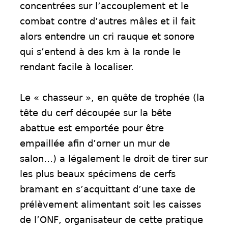
concentrées sur l’accouplement et le
combat contre d’autres mâles et il fait
alors entendre un cri rauque et sonore
qui s’entend à des km à la ronde le
rendant facile à localiser.
Le « chasseur », en quête de trophée (la
tête du cerf découpée sur la bête
abattue est emportée pour être
empaillée afin d’orner un mur de
salon…) a légalement le droit de tirer sur
les plus beaux spécimens de cerfs
bramant en s’acquittant d’une taxe de
prélèvement alimentant soit les caisses
de l’ONF, organisateur de cette pratique