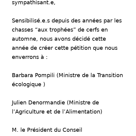
sympathisant.e,
Sensibilisé.e.s depuis des années par les
chasses “aux trophées” de cerfs en
automne, nous avons décidé cette
année de créer cette pétition que nous
enverrons à :
Barbara Pompili (Ministre de la Transition
écologique )
Julien Denormandie (Ministre de
l’Agriculture et de l’Alimentation)
M. le Président du Conseil