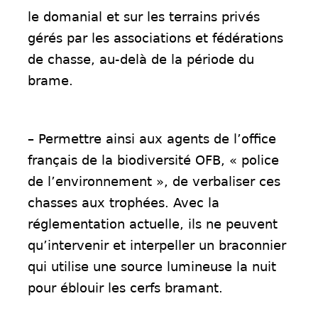
le domanial et sur les terrains privés
gérés par les associations et fédérations
de chasse, au-delà de la période du
brame.
– Permettre ainsi aux agents de l’office
français de la biodiversité OFB, « police
de l’environnement », de verbaliser ces
chasses aux trophées. Avec la
réglementation actuelle, ils ne peuvent
qu’intervenir et interpeller un braconnier
qui utilise une source lumineuse la nuit
pour éblouir les cerfs bramant.