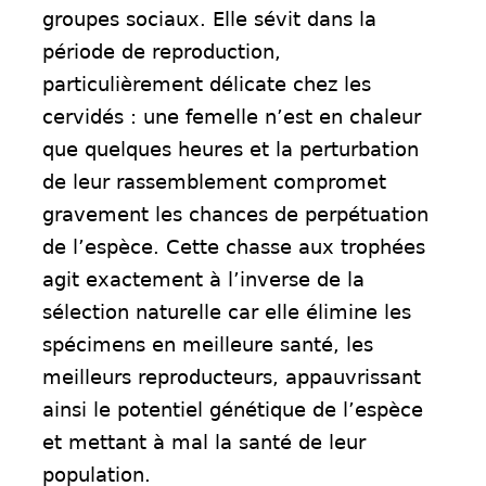
groupes sociaux. Elle sévit dans la
période de reproduction,
particulièrement délicate chez les
cervidés : une femelle n’est en chaleur
que quelques heures et la perturbation
de leur rassemblement compromet
gravement les chances de perpétuation
de l’espèce. Cette chasse aux trophées
agit exactement à l’inverse de la
sélection naturelle car elle élimine les
spécimens en meilleure santé, les
meilleurs reproducteurs, appauvrissant
ainsi le potentiel génétique de l’espèce
et mettant à mal la santé de leur
population.