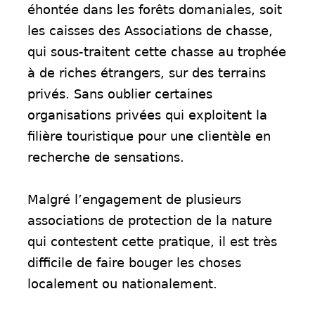
éhontée dans les forêts domaniales, soit
les caisses des Associations de chasse,
qui sous-traitent cette chasse au trophée
à de riches étrangers, sur des terrains
privés. Sans oublier certaines
organisations privées qui exploitent la
filière touristique pour une clientèle en
recherche de sensations.
Malgré l’engagement de plusieurs
associations de protection de la nature
qui contestent cette pratique, il est très
difficile de faire bouger les choses
localement ou nationalement.