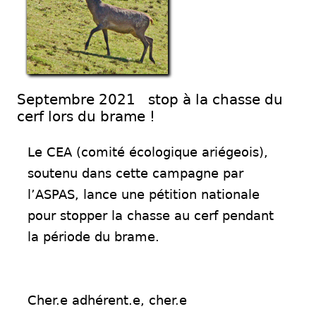
Septembre 2021 stop à la chasse du
cerf lors du brame !
Le CEA (comité écologique ariégeois),
soutenu dans cette campagne par
l’ASPAS, lance une pétition nationale
pour stopper la chasse au cerf pendant
la période du brame.
Cher.e adhérent.e, cher.e