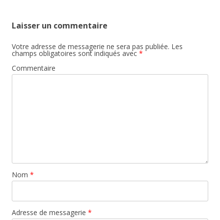
Laisser un commentaire
Votre adresse de messagerie ne sera pas publiée.
Les
champs obligatoires sont indiqués avec
*
Commentaire
Nom
*
Adresse de messagerie
*