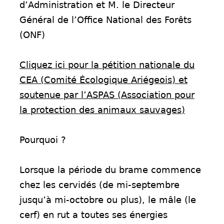
d’Administration et M. le Directeur
Général de l’Office National des Forêts
(ONF)
Cliquez ici pour la pétition nationale du
CEA (Comité Écologique Ariégeois) et
soutenue par l’ASPAS (Association pour
la protection des animaux sauvages)
Pourquoi ?
Lorsque la période du brame commence
chez les cervidés (de mi-septembre
jusqu’à mi-octobre ou plus), le mâle (le
cerf) en rut a toutes ses énergies