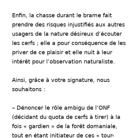
Enfin, la chasse durant le brame fait
prendre des risques injustifiés aux autres
usagers de la nature désireux d’écouter
les cerfs ; elle a pour conséquence de les
priver de ce plaisir et elle nuit à leur
intérêt pour l’observation naturaliste.
Ainsi, grâce à votre signature, nous
souhaitons :
– Dénoncer le rôle ambigu de l’ONF
(décidant du quota de cerfs à tirer) à la
fois « gardien » de la forêt domaniale,
tout en étant initiateur de ces « tour-