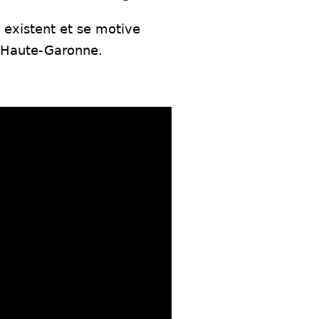
 existent et se motive
n Haute-Garonne.