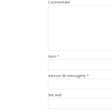
Commentaire
Nom
*
Adresse de messagerie
*
Site web