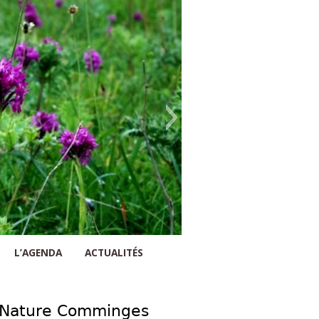
L’AGENDA
ACTUALITÉS
n Nature Comminges