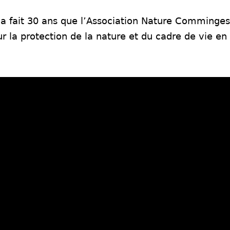
a fait 30 ans que l’Association Nature Comminges
r la protection de la nature et du cadre de vie e