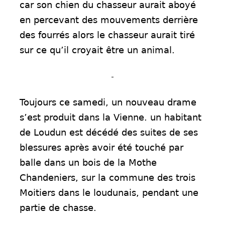
car son chien du chasseur aurait aboyé
en percevant des mouvements derrière
des fourrés alors le chasseur aurait tiré
sur ce qu’il croyait être un animal.
Toujours ce samedi, un nouveau drame
s’est produit dans la Vienne. un habitant
de Loudun est décédé des suites de ses
blessures après avoir été touché par
balle dans un bois de la Mothe
Chandeniers, sur la commune des trois
Moitiers dans le loudunais, pendant une
partie de chasse.