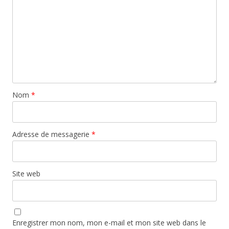
Nom
*
Adresse de messagerie
*
Site web
Enregistrer mon nom, mon e-mail et mon site web dans le