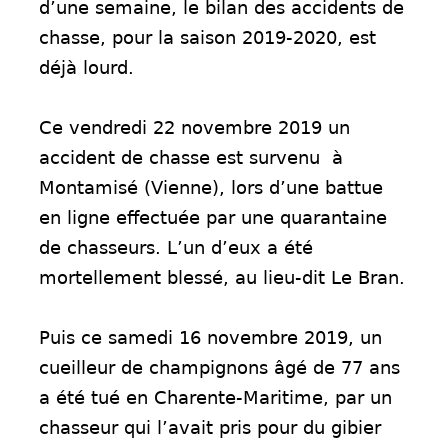
d’une semaine, le bilan des accidents de
chasse, pour la saison 2019-2020, est
déjà lourd.
Ce vendredi 22 novembre 2019 un
accident de chasse est survenu à
Montamisé (Vienne), lors d’une battue
en ligne effectuée par une quarantaine
de chasseurs. L’un d’eux a été
mortellement blessé, au lieu-dit Le Bran.
Puis ce samedi 16 novembre 2019, un
cueilleur de champignons âgé de 77 ans
a été tué en Charente-Maritime, par un
chasseur qui l’avait pris pour du gibier