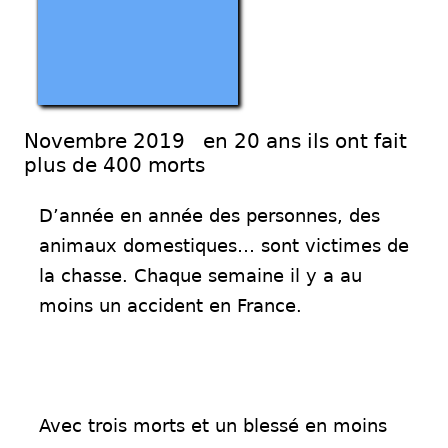
Novembre 2019 en 20 ans ils ont fait
plus de 400 morts
D’année en année des personnes, des
animaux domestiques… sont victimes de
la chasse. Chaque
s
emaine il y a au
moins un accident en France.
Avec trois morts et un blessé en moins