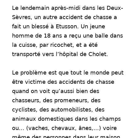
Le lendemain après-midi dans les Deux-
Sèvres, un autre accident de chasse a
fait un blessé à Etusson. Un jeune
homme de 18 ans a reçu une balle dans
la cuisse, par ricochet, et a été
transporté vers l’hôpital de Cholet.
Le problème est que tout le monde peut
être victime des accidents de chasse
quand on voit qu’aussi bien des
chasseurs, des promeneurs, des
cyclistes, des automobilistes, des
animaux domestiques dans les champs
ou… (vaches, chevaux, ânes,…) voire
même des personnes dans leur maison