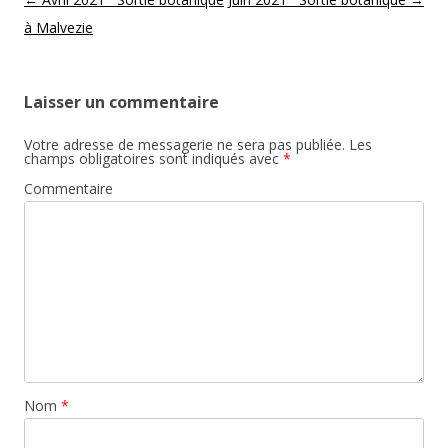
à Malvezie
Laisser un commentaire
Votre adresse de messagerie ne sera pas publiée.
Les
champs obligatoires sont indiqués avec
*
Commentaire
Nom
*