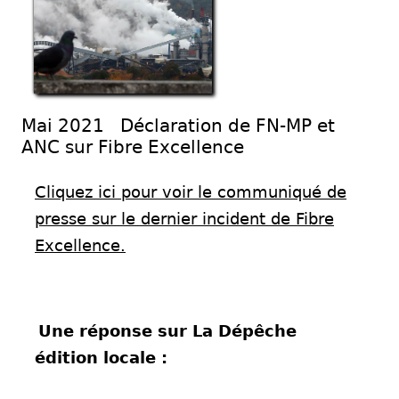
Mai 2021 Déclaration de FN-MP et
ANC sur Fibre Excellence
Cliquez ici pour voir le communiqué de
presse sur le dernier incident de Fibre
Excellence.
Une réponse sur La Dépêche
édition locale :