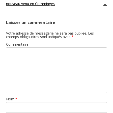
nouveau venu en Comminges
→
Laisser un commentaire
Votre adresse de messagerie ne sera pas publiée.
Les
champs obligatoires sont indiqués avec
*
Commentaire
Nom
*