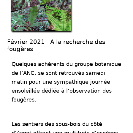
Février 2021 A la recherche des
fougères
Quelques adhérents du groupe botanique
de l’ANC, se sont retrouvés samedi
matin pour une sympathique journée
ensoleillée dédiée à l’observation des
fougères.
Les sentiers des sous-bois du côté
d’Aspet offrent une multitude d’espèces,