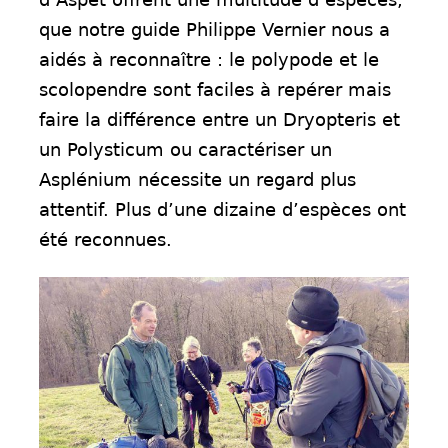
que notre guide Philippe Vernier nous a
aidés à reconnaître : le polypode et le
scolopendre sont faciles à repérer mais
faire la différence entre un Dryopteris et
un Polysticum ou caractériser un
Asplénium nécessite un regard plus
attentif. Plus d’une dizaine d’espèces ont
été reconnues.