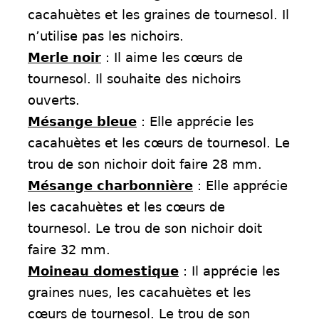
cacahuètes et les graines de tournesol. Il
n’utilise pas les nichoirs.
Merle noir
: Il aime les cœurs de
tournesol. Il souhaite des nichoirs
ouverts.
Mésange bleue
: Elle apprécie les
cacahuètes et les cœurs de tournesol. Le
trou de son nichoir doit faire 28 mm.
Mésange charbonnière
: Elle apprécie
les cacahuètes et les cœurs de
tournesol. Le trou de son nichoir doit
faire 32 mm.
Moineau domestique
: Il apprécie les
graines nues, les cacahuètes et les
cœurs de tournesol. Le trou de son