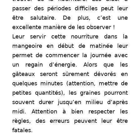
passer des périodes difficiles peut leur
être salutaire. De plus, c’est une
excellente manière de les observer !
Leur servir cette nourriture dans la
mangeoire en début de matinée leur
permet de commencer la journée avec
un regain d’énergie. Alors que les
gâteaux seront sûrement dévorés en
quelques minutes (attention, mettre de
petites quantités), les graines pourront
souvent durer jusqu’en milieu d’après
midi. Attention à bien respecter les
règles, des erreurs peuvent leur être
fatales.