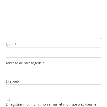
Nom
*
Adresse de messagerie
*
Site web
Enregistrer mon nom, mon e-mail et mon site web dans le