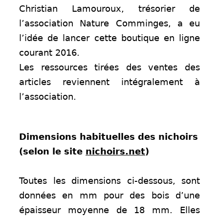
Christian Lamouroux, trésorier de
l’association Nature Comminges, a eu
l’idée de lancer cette boutique en ligne
courant 2016.
Les ressources tirées des ventes des
articles
reviennent intégralement à
l’association.
Dimensions habituelles des nichoirs
(selon le site
nichoirs.net
)
Toutes les dimensions ci-dessous, sont
données en mm pour des bois d’une
épaisseur moyenne de 18 mm. Elles