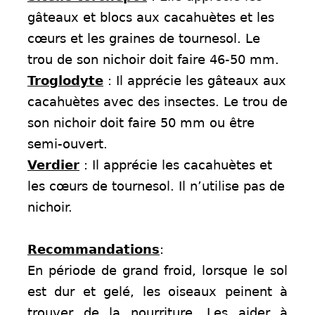
gâteaux et blocs aux cacahuètes et les
cœurs et les graines de tournesol. Le
trou de son nichoir doit faire 46-50 mm.
Troglodyte
: Il apprécie les gâteaux aux
cacahuètes avec des insectes. Le trou de
son nichoir doit faire 50 mm ou être
semi-ouvert.
Verdier
: Il apprécie les cacahuètes et
les cœurs de tournesol. Il n’utilise pas de
nichoir.
Recommandations
:
En période de grand froid, lorsque le sol
est dur et gelé, les oiseaux peinent à
trouver de la nourriture. Les aider à