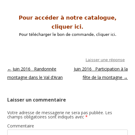
Pour accéder à notre catalogue,
cliquer ici.
Pour télécharger le bon de commande, cliquer ici.
Laisser une réponse
Post navigation
←
Juin 2016 Randonnée
Juin 2016 Participation à la
montagne dans le Val d’Aran
fête de la montagne
→
Laisser un commentaire
Votre adresse de messagerie ne sera pas publiée.
Les
champs obligatoires sont indiqués avec
*
Commentaire