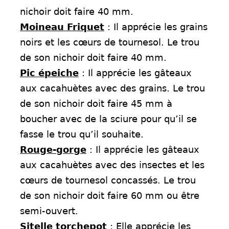
nichoir doit faire 40 mm.
Moineau Friquet
: Il apprécie les grains
noirs et les cœurs de tournesol. Le trou
de son nichoir doit faire 40 mm.
Pic épeiche
: Il apprécie les gâteaux
aux cacahuètes avec des grains. Le trou
de son nichoir doit faire 45 mm à
boucher avec de la sciure pour qu’il se
fasse le trou qu’il souhaite.
Rouge-gorge
: Il apprécie les gâteaux
aux cacahuètes avec des insectes et les
cœurs de tournesol concassés. Le trou
de son nichoir doit faire 60 mm ou être
semi-ouvert.
Sitelle torchepot
: Elle apprécie les