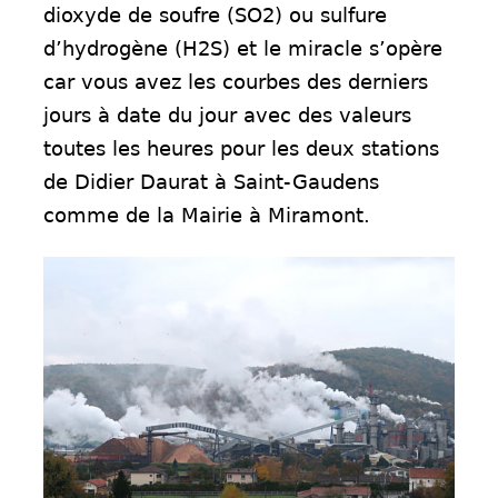
dioxyde de soufre (SO2) ou sulfure
d’hydrogène (H2S) et le miracle s’opère
car vous avez les courbes des derniers
jours à date du jour avec des valeurs
toutes les heures pour les deux stations
de Didier Daurat à Saint-Gaudens
comme de la Mairie à Miramont.