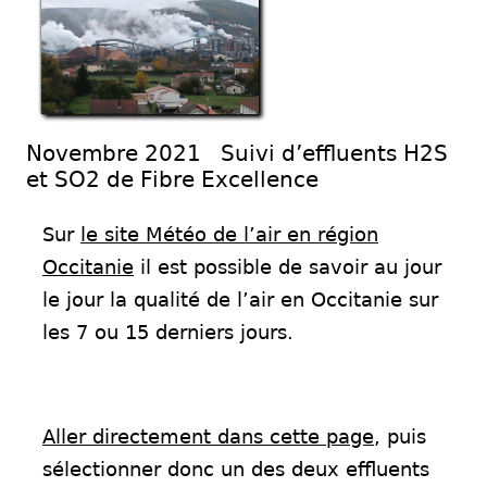
Novembre 2021 Suivi d’effluents H2S
et SO2 de Fibre Excellence
Sur
le site Météo de l’air en région
Occitanie
il est possible de savoir au jour
le jour la qualité de l’air en Occitanie sur
les 7 ou 15 derniers jours.
Aller directement dans cette page
, puis
sélectionner donc un des deux effluents