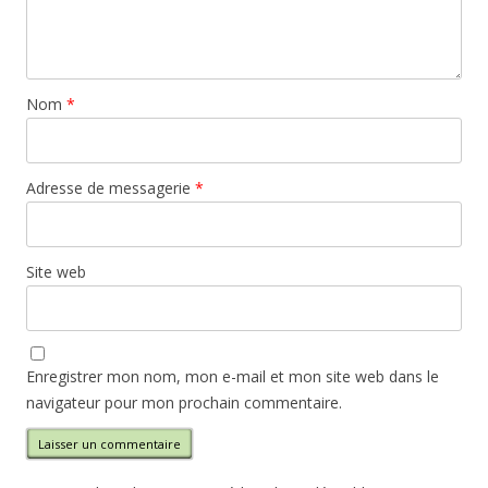
Nom
*
Adresse de messagerie
*
Site web
Enregistrer mon nom, mon e-mail et mon site web dans le
navigateur pour mon prochain commentaire.