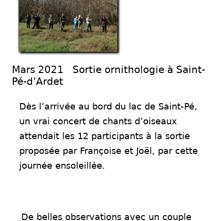
Mars 2021 Sortie ornithologie à Saint-
Pé-d’Ardet
Dès l’arrivée au bord du lac de Saint-Pé,
un vrai concert de chants d’oiseaux
attendait les 12 participants à la sortie
proposée par Françoise et Joël, par cette
journée ensoleillée.
De belles observations avec un couple