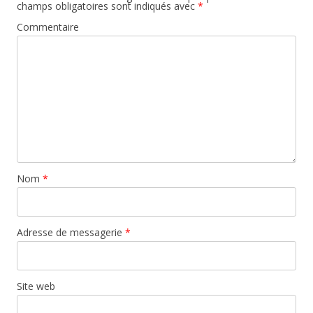
champs obligatoires sont indiqués avec
*
Commentaire
Nom
*
Adresse de messagerie
*
Site web