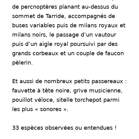
de percnoptères planant au-dessus du
sommet de Tarride, accompagnés de
buses variables puis de milans royaux et
milans noirs, le passage d’un vautour
puis d’un aigle royal poursuivi par des
grands corbeaux et un couple de faucon
pèlerin.
Et aussi de nombreux petits passereaux :
fauvette à tête noire, grive musicienne,
pouillot véloce, sitelle torchepot parmi
les plus « sonores ».
33 espèces observées ou entendues !