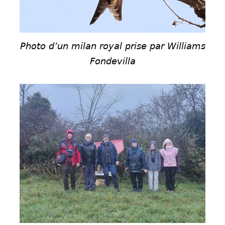
Photo d’un milan royal prise par Williams
Fondevilla