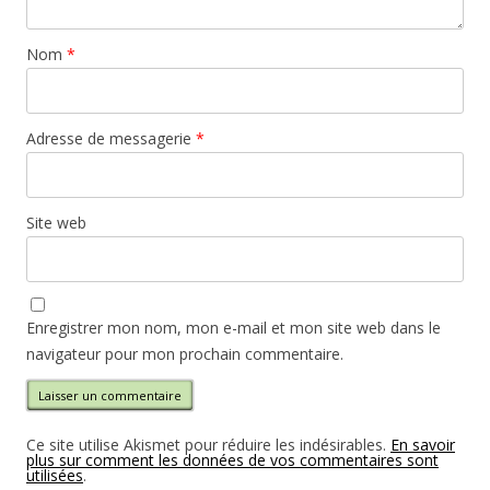
Nom
*
Adresse de messagerie
*
Site web
Enregistrer mon nom, mon e-mail et mon site web dans le
navigateur pour mon prochain commentaire.
Ce site utilise Akismet pour réduire les indésirables.
En savoir
plus sur comment les données de vos commentaires sont
utilisées
.