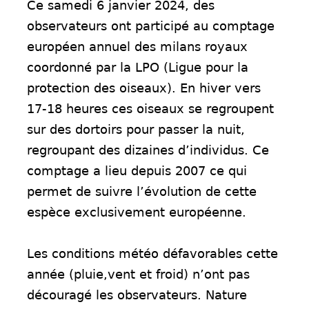
Ce samedi 6 janvier 2024, des
observateurs ont participé au comptage
européen annuel des milans royaux
coordonné par la LPO (Ligue pour la
protection des oiseaux). En hiver vers
17-18 heures ces oiseaux se regroupent
sur des dortoirs pour passer la nuit,
regroupant des dizaines d’individus. Ce
comptage a lieu depuis 2007 ce qui
permet de suivre l’évolution de cette
espèce exclusivement européenne
.
Les conditions météo défavorables cette
année (pluie,vent et froid) n’ont pas
découragé les observateurs. Nature