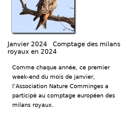
Janvier 2024 Comptage des milans
royaux en 2024
Comme chaque année, ce premier
week-end du mois de janvier,
l’Association Nature Comminges a
participé au comptage européen des
milans royaux.