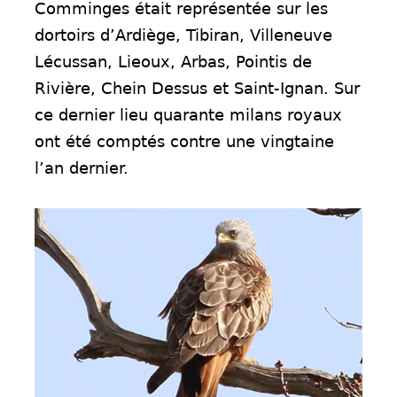
Comminges était représentée sur les
dortoirs d’Ardiège, Tibiran, Villeneuve
Lécussan, Lieoux, Arbas, Pointis de
Rivière, Chein Dessus et Saint-Ignan. Sur
ce dernier lieu quarante milans royaux
ont été comptés contre une vingtaine
l’an dernier.